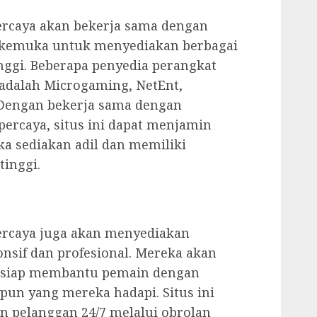
rpercaya akan bekerja sama dengan
erkemuka untuk menyediakan berbagai
inggi. Beberapa penyedia perangkat
i adalah Microgaming, NetEnt,
. Dengan bekerja sama dengan
percaya, situs ini dapat menjamin
 sediakan adil dan memiliki
inggi.
rpercaya juga akan menyediakan
nsif dan profesional. Mereka akan
 siap membantu pemain dengan
pun yang mereka hadapi. Situs ini
n pelanggan 24/7 melalui obrolan