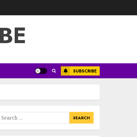
3
JULY 22, 2025
BE
How To Make A
Creative
Component In Art
And Presentation
MAY 1, 2025
4
Catchy Blog Post
SUBSCRIBE
Titles With A Hook
For The Indian
Institute Of Science
Education &
5
Research
APRIL 29, 2025
earch
Hob Learning
or:
Review: Learn
Levantine Arabic