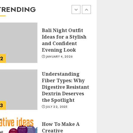
the Easy Way
TRENDING
FEBRUARY 24, 2026
1
Bali Night Outfit
Ideas for a Stylish
and Confident
Evening Look
JANUARY 4, 2026
2
Understanding
Fiber Types: Why
Digestive Resistant
Dextrin Deserves
the Spotlight
3
JULY 22, 2025
How To Make A
Creative