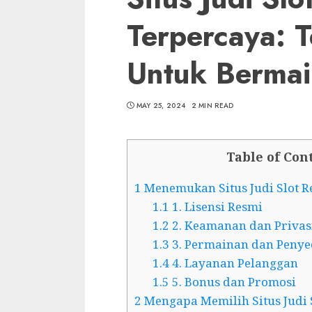
Terpercaya: 
Untuk Bermai
MAY 25, 2024
2 MIN READ
Table of Con
1
Menemukan Situs Judi Slot R
1.1
1. Lisensi Resmi
1.2
2. Keamanan dan Privas
1.3
3. Permainan dan Penye
1.4
4. Layanan Pelanggan
1.5
5. Bonus dan Promosi
2
Mengapa Memilih Situs Judi 