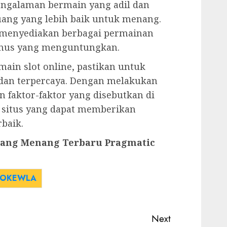
engalaman bermain yang adil dan
ang yang lebih baik untuk menang.
kan menyediakan berbagai permainan
bonus yang menguntungkan.
main slot online, pastikan untuk
i dan terpercaya. Dengan melakukan
 faktor-faktor yang disebutkan di
 situs yang dapat memberikan
baik.
mpang Menang Terbaru Pragmatic
OKEWLA
Next