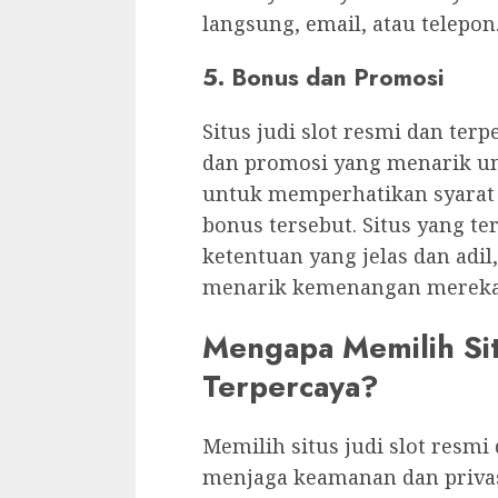
langsung, email, atau telepon
5. Bonus dan Promosi
Situs judi slot resmi dan te
dan promosi yang menarik u
untuk memperhatikan syarat 
bonus tersebut. Situs yang te
ketentuan yang jelas dan adi
menarik kemenangan mereka
Mengapa Memilih Sit
Terpercaya?
Memilih situs judi slot resmi
menjaga keamanan dan privasi